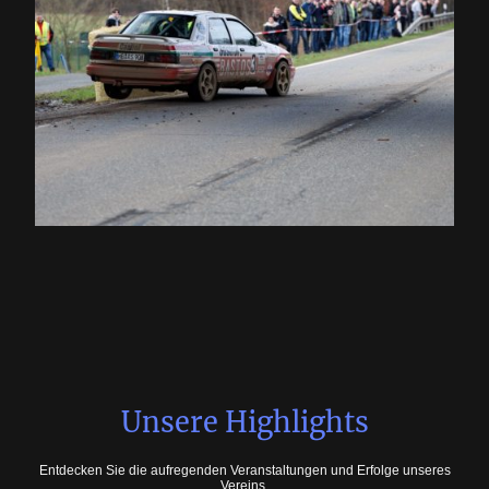
Unsere Highlights
Entdecken Sie die aufregenden Veranstaltungen und Erfolge unseres
Vereins.