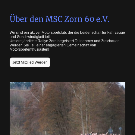
Über den MSC Zorn 60 e.V.
Wir sind ein aktiver Motorsportclub, der die Leidenschaft für Fahrzeuge
und Geschwindigkeit teilt.
Unsere jährliche Rallye Zorn begeistert Teilnehmer und Zuschauer.
Werden Sie Teil einer engagierten Gemeinschaft von
Motorsportenthusiasten!
Jetzt Mitglied Werden