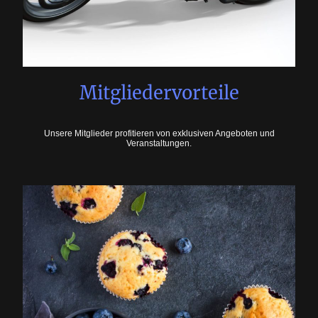
Mitgliedervorteile
Unsere Mitglieder profitieren von exklusiven Angeboten und
Veranstaltungen.