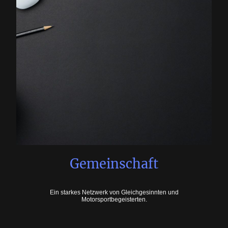
Gemeinschaft
Ein starkes Netzwerk von Gleichgesinnten und
Motorsportbegeisterten.