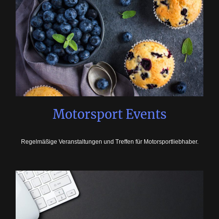
Motorsport Events
Regelmäßige Veranstaltungen und Treffen für Motorsportliebhaber.