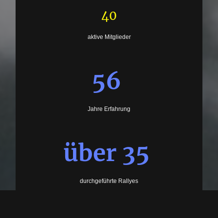
40
aktive Mitglieder
56
Jahre Erfahrung
über 35
durchgeführte Rallyes