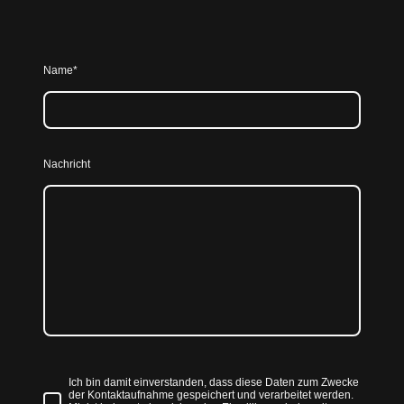
Name
*
Nachricht
Ich bin damit einverstanden, dass diese Daten zum Zwecke
der Kontaktaufnahme gespeichert und verarbeitet werden.