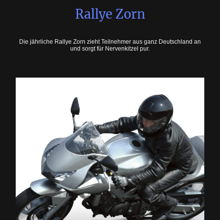
Rallye Zorn
Die jährliche Rallye Zorn zieht Teilnehmer aus ganz Deutschland an
und sorgt für Nervenkitzel pur.