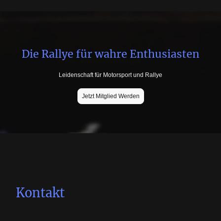
Die Rallye für wahre Enthusiasten
Leidenschaft für Motorsport und Rallye
Jetzt Mitglied Werden
Kontakt