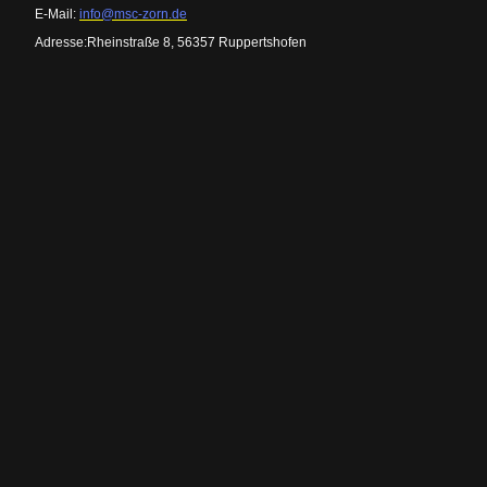
E-Mail:
info@msc-zorn.de
Adresse:Rheinstraße 8, 56357 Ruppertshofen