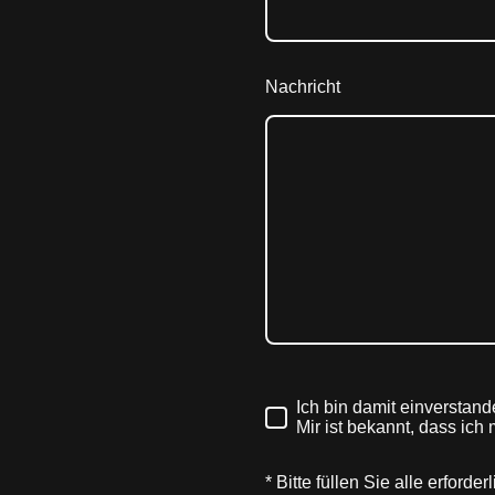
Nachricht
Ich bin damit einverstan
Mir ist bekannt, dass ich
* Bitte füllen Sie alle erforde