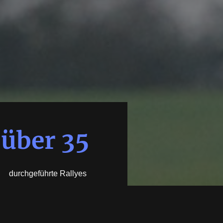
über 35
durchgeführte Rallyes