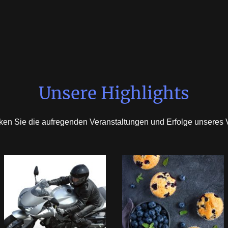
Unsere Highlights
en Sie die aufregenden Veranstaltungen und Erfolge unseres 