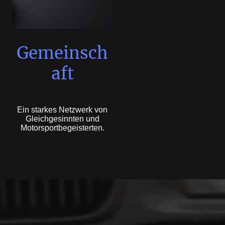
Gemeinsch
aft
Ein starkes Netzwerk von
Gleichgesinnten und
Motorsportbegeisterten.