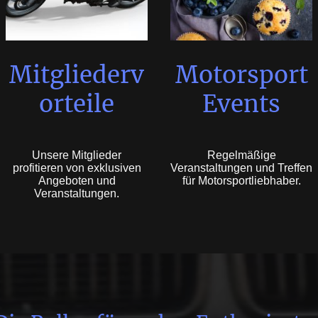
Mitgliederv
Motorsport
orteile
Events
Unsere Mitglieder
Regelmäßige
profitieren von exklusiven
Veranstaltungen und Treffen
Angeboten und
für Motorsportliebhaber.
Veranstaltungen.