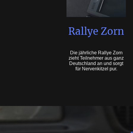
Rallye Zorn
Die jährliche Rallye Zorn
zieht Teilnehmer aus ganz
Deutschland an und sorgt
für Nervenkitzel pur.