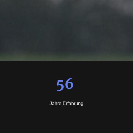
56
Jahre Erfahrung