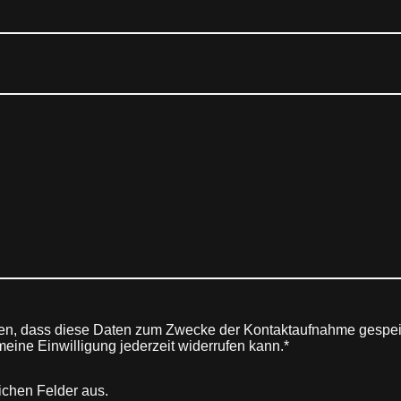
den, dass diese Daten zum Zwecke der Kontaktaufnahme gespeic
 meine Einwilligung jederzeit widerrufen kann.*
rlichen Felder aus.