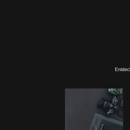
Entdeck