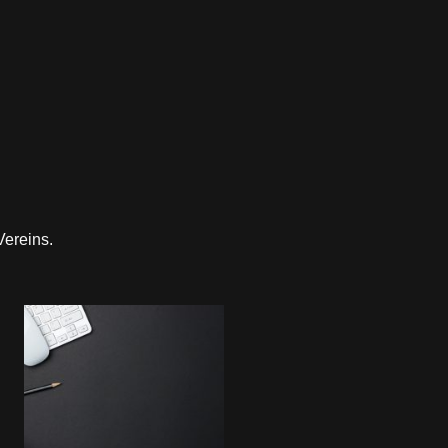
Vereins.