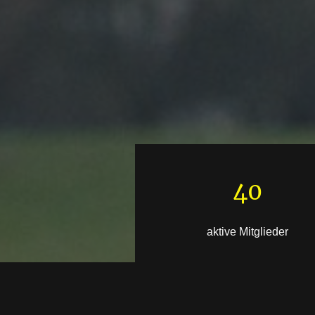
40
aktive Mitglieder