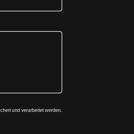
hert und verarbeitet werden.