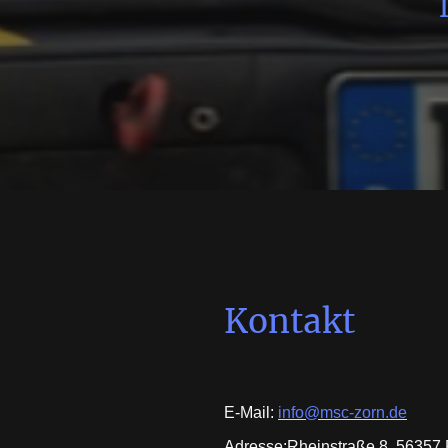
Kontakt
E-Mail:
info@msc-zorn.de
Adresse:Rheinstraße 8, 56357