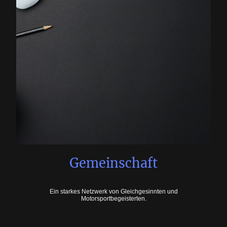
Gemeinschaft
Ein starkes Netzwerk von Gleichgesinnten und
Motorsportbegeisterten.