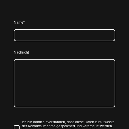
Name
*
Nachricht
Ich bin damit einverstanden, dass diese Daten zum Zwecke
der Kontaktaufnahme gespeichert und verarbeitet werden.