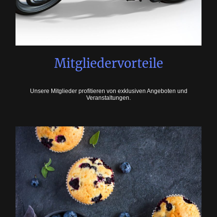
Mitgliedervorteile
Unsere Mitglieder profitieren von exklusiven Angeboten und
Veranstaltungen.