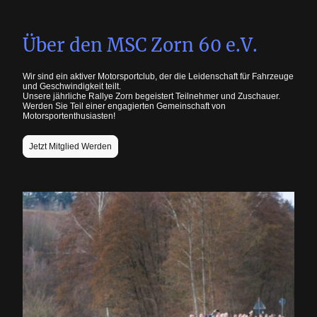
Über den MSC Zorn 60 e.V.
Wir sind ein aktiver Motorsportclub, der die Leidenschaft für Fahrzeuge
und Geschwindigkeit teilt.
Unsere jährliche Rallye Zorn begeistert Teilnehmer und Zuschauer.
Werden Sie Teil einer engagierten Gemeinschaft von
Motorsportenthusiasten!
Jetzt Mitglied Werden