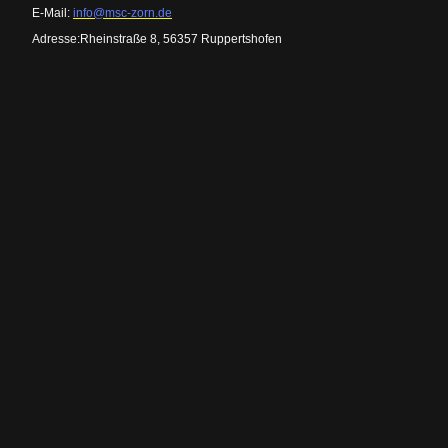
E-Mail:
info@msc-zorn.de
Adresse:Rheinstraße 8, 56357 Ruppertshofen