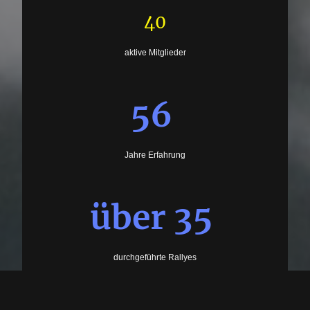
40
aktive Mitglieder
56
Jahre Erfahrung
über 35
durchgeführte Rallyes