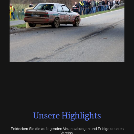
Unsere Highlights
Entdecken Sie die aufregenden Veranstaltungen und Erfolge unseres
Vereins.