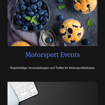
Motorsport Events
Regelmäßige Veranstaltungen und Treffen für Motorsportliebhaber.