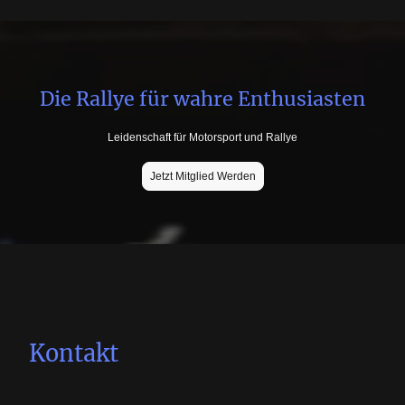
Die Rallye für wahre Enthusiasten
Leidenschaft für Motorsport und Rallye
Jetzt Mitglied Werden
Kontakt